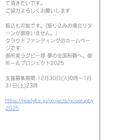
て頂きたいです。
ご協力よろしくお願いします
振込も可能です。(振り込みの場合リタ
ーンが御座いません。）
クラウドファンディングのホームペー
ジです
御所実ラグビー部 夢の全国制覇へ。御
所一丸プロジェクト2025
支援募集期間:12月30日(火)0時〜1月
31日(土)23時
https://readyfor.jp/projects/goserugby
2025