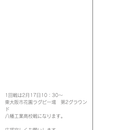
1回戦は2月17日10：30～　
東大阪市花園ラグビー場　第2グラウン
ド
八幡工業高校戦になります。
応援宜しくお願いします。