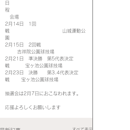
日
程　　　　　　　　　　　　　　　　
　会場
2月14日　1回
戦　　　　　　　　　　　 山城運動公
園
2月15日　2回戦                          
       吉祥院公園球技場
2月21日　準決勝　第5代表決定
戦　　　 宝ヶ池公園球技場
2月23日　決勝　　第3.4代表決定
戦　    宝ヶ池公園球技場
抽選会は2月7日におこなわれます。
応援よろしくお願いします
すべて表示