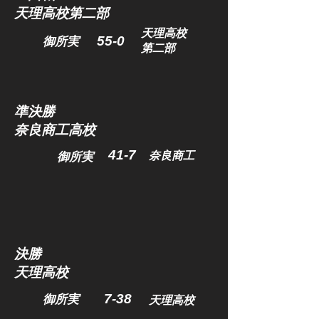
​天理高校第二部
天理高校
​55-0
​御所実
第二部
準決勝​
​奈良商工高校
41-7
奈良商工
​御所実
決勝
​天理高校
7-38
​御所実
天理高校